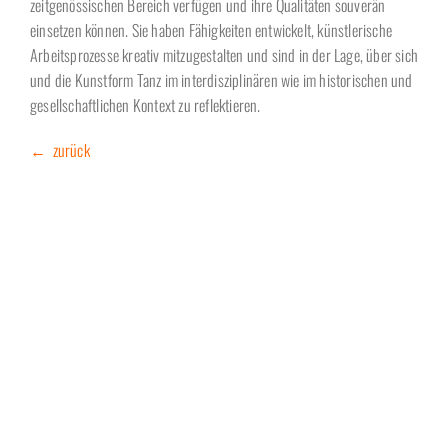
zeitgenössischen Bereich verfügen und ihre Qualitäten souverän
einsetzen können. Sie haben Fähigkeiten entwickelt, künstlerische
Arbeitsprozesse kreativ mitzugestalten und sind in der Lage, über sich
und die Kunstform Tanz im interdisziplinären wie im historischen und
gesellschaftlichen Kontext zu reflektieren.
← zurück